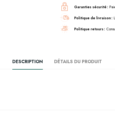
Garanties sécurité
Pai
Politique de livraison
Politique retours
Consu
DESCRIPTION
DÉTAILS DU PRODUIT