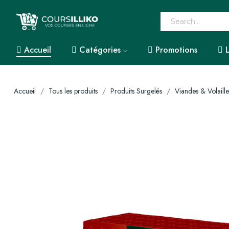
Accueil
Catégories
Promotions
Accueil
Tous les produits
Produits Surgelés
Viandes & Volaille