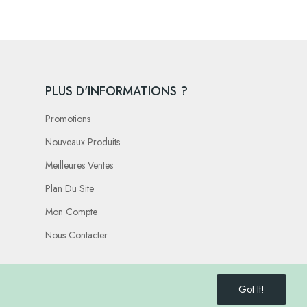
PLUS D'INFORMATIONS ?
Promotions
Nouveaux Produits
Meilleures Ventes
Plan Du Site
Mon Compte
Nous Contacter
Got It!