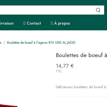
Livraison
Contact
À propos
s
Boulettes de boeuf à l'oignon 810 GRS AL JADID
Boulettes de boeuf 
14,77 €
TTC
Délicieuses boulettes de boeuf à