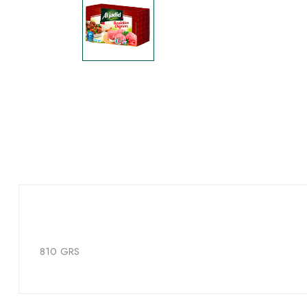
810 GRS