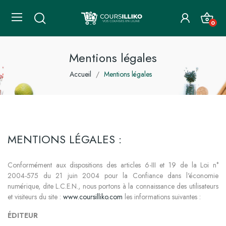
0
Mentions légales
Accueil
Mentions légales
MENTIONS LÉGALES :
Conformément aux dispositions des articles 6-III et 19 de la Loi n°
2004-575 du 21 juin 2004 pour la Confiance dans l'économie
numérique, dite L.C.E.N., nous portons à la connaissance des utilisateurs
et visiteurs du site :
www.coursilliko.com
les informations suivantes :
ÉDITEUR