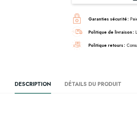
Garanties sécurité
Pai
Politique de livraison
Politique retours
Consu
DESCRIPTION
DÉTAILS DU PRODUIT