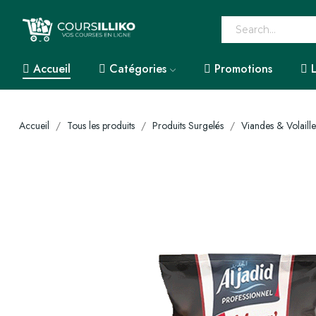
Accueil
Catégories
Promotions
Accueil
Tous les produits
Produits Surgelés
Viandes & Volaille