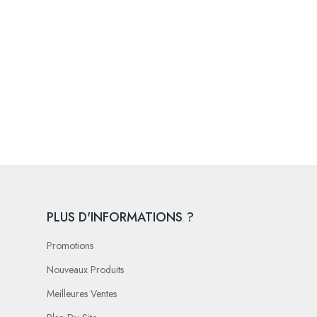
PLUS D'INFORMATIONS ?
Promotions
Nouveaux Produits
Meilleures Ventes