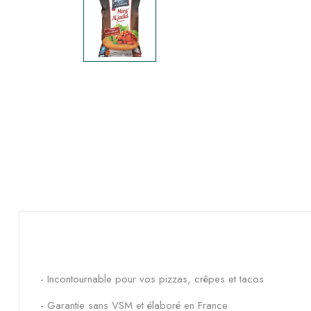
- Incontournable pour vos pizzas, crêpes et tacos
- Garantie sans VSM et élaboré en France