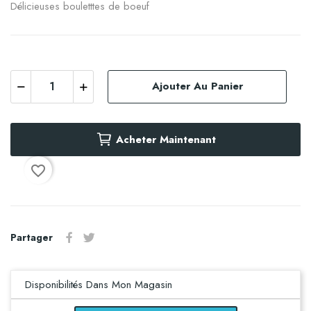
Délicieuses bouletttes de boeuf
Ajouter Au Panier
Acheter Maintenant
favorite_border
Partager
Disponibilités Dans Mon Magasin