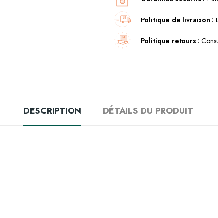
Politique de livraison
Politique retours
Consu
DESCRIPTION
DÉTAILS DU PRODUIT