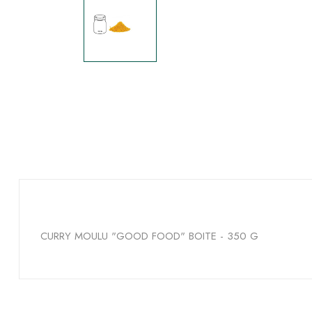
CURRY MOULU "GOOD FOOD" BOITE - 350 G