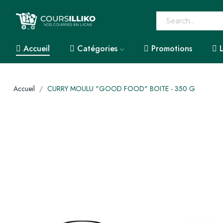
Accueil
Catégories
Promotions
Accueil
CURRY MOULU "GOOD FOOD" BOITE - 350 G