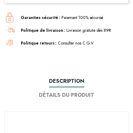
Garanties sécurité
Paiement 100% sécurisé
Politique de livraison
Livraison gratuite dès 89€
Politique retours
Consulter nos C.G.V
DESCRIPTION
DÉTAILS DU PRODUIT