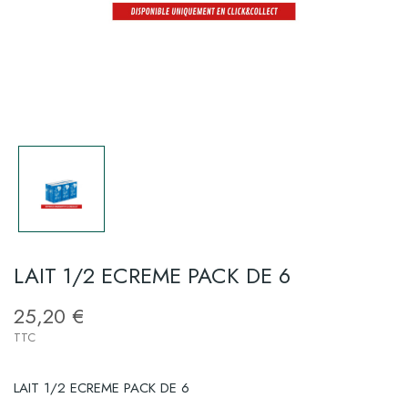
LAIT 1/2 ECREME PACK DE 6
25,20 €
TTC
LAIT 1/2 ECREME PACK DE 6