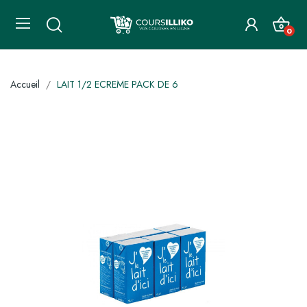
0
Accueil
LAIT 1/2 ECREME PACK DE 6