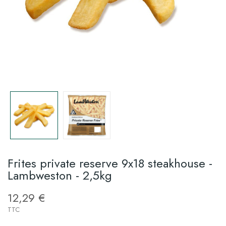
Frites private reserve 9x18 steakhouse -
Lambweston - 2,5kg
12,29 €
TTC