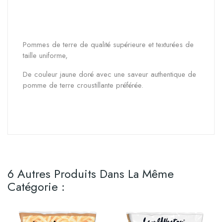
Pommes de terre de qualité supérieure et texturées de
taille uniforme,
De couleur jaune doré avec une saveur authentique de
pomme de terre croustillante préférée.
6 Autres Produits Dans La Même
Catégorie :