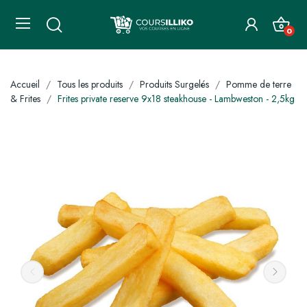
0
Accueil
Tous les produits
Produits Surgelés
Pomme de terre
& Frites
Frites private reserve 9x18 steakhouse - Lambweston - 2,5kg