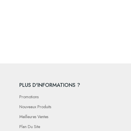
PLUS D'INFORMATIONS ?
Promotions
Nouveaux Produits
Meilleures Ventes
Plan Du Site