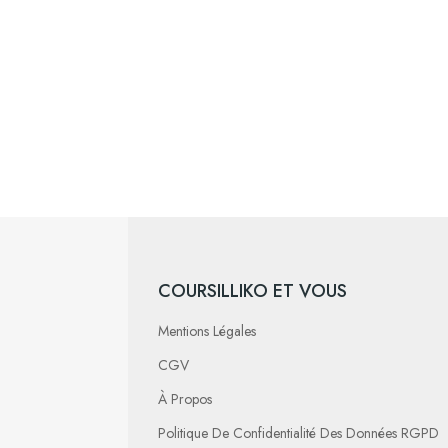
COURSILLIKO ET VOUS
Mentions Légales
CGV
À Propos
Politique De Confidentialité Des Données RGPD