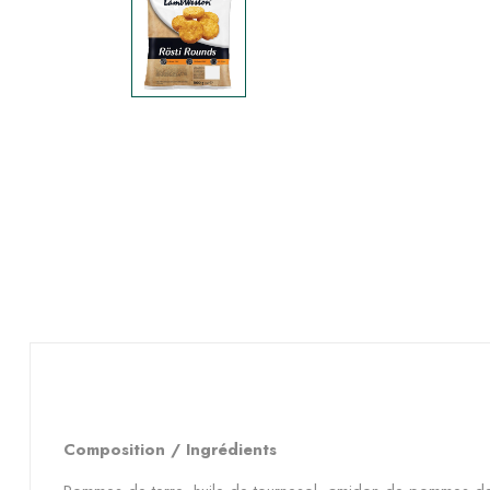
Composition / Ingrédients