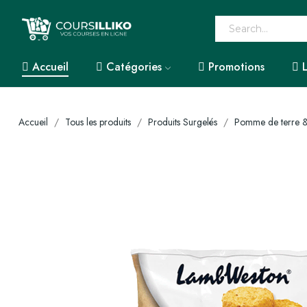
Accueil
Catégories
Promotions
Accueil
Tous les produits
Produits Surgelés
Pomme de terre & 