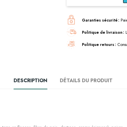
Garanties sécurité
Pai
Politique de livraison
Politique retours
Consu
DESCRIPTION
DÉTAILS DU PRODUIT