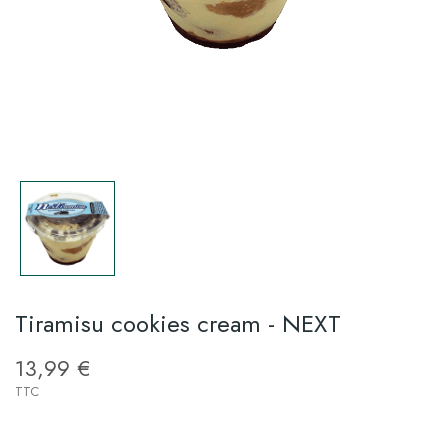
Tiramisu cookies cream - NEXT
13,99 €
TTC