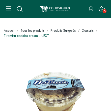
0
Accueil
Tous les produits
Produits Surgelés
Desserts
Tiramisu cookies cream - NEXT