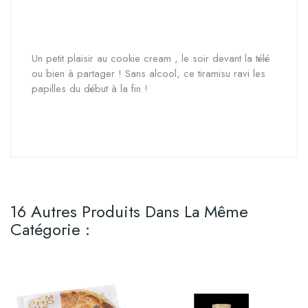
Un petit plaisir au cookie cream , le soir devant la télé
ou bien à partager ! Sans alcool, ce tiramisu ravi les
papilles du début à la fin !
16 Autres Produits Dans La Même
Catégorie :