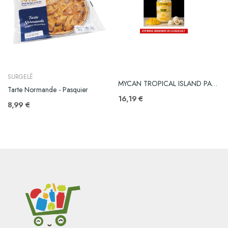
SURGELÉ
MYCAN TROPICAL ISLAND PAR 6
Tarte Normande - Pasquier
16,19 €
8,99 €